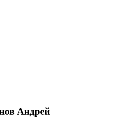
нов Андрей