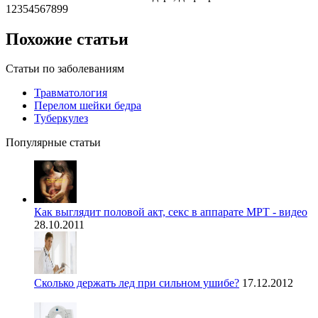
12354567899
Похожие статьи
Статьи по заболеваниям
Травматология
Перелом шейки бедра
Туберкулез
Популярные статьи
Как выглядит половой акт, секс в аппарате МРТ - видео
28.10.2011
Сколько держать лед при сильном ушибе?
17.12.2012