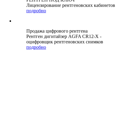
Лицензирование рентгеновских кабинетов
подробно
Продажа цифрового рентгена
Рентген дигитайзер AGFA CR12-X -
оцифровщик рентгеновских снимков
подробно