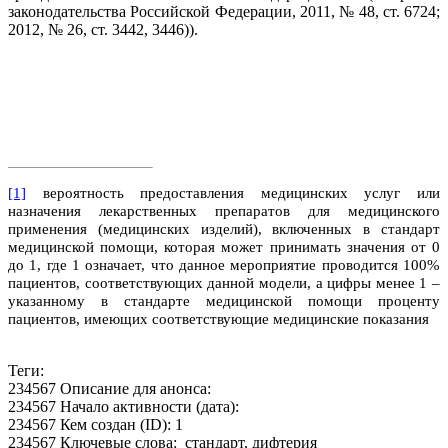
законодательства Российской Федерации, 2011, № 48, ст. 6724;
2012, № 26, ст. 3442, 3446)).
[1]
вероятность предоставления медицинских услуг или
назначения лекарственных препаратов для медицинского
применения (медицинских изделий), включенных в стандарт
медицинской помощи, которая может принимать значения от 0
до 1, где 1 означает, что данное мероприятие проводится 100%
пациентов, соответствующих данной модели, а цифры менее 1 –
указанному в стандарте медицинской помощи проценту
пациентов, имеющих соответствующие медицинские показания
Теги:
234567 Описание для анонса:
234567 Начало активности (дата):
234567 Кем создан (ID): 1
234567 Ключевые слова: стандарт, дифтерия