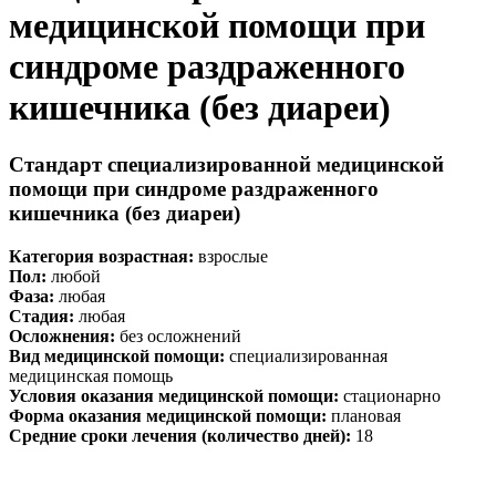
медицинской помощи при
синдроме раздраженного
кишечника (без диареи)
Стандарт специализированной медицинской
помощи при синдроме раздраженного
кишечника (без диареи)
Категория возрастная:
взрослые
Пол:
любой
Фаза:
любая
Стадия:
любая
Осложнения
:
без осложнений
Вид медицинской помощи:
специализированная
медицинская помощь
Условия оказания медицинской помощи
:
стационарно
Форма оказания медицинской помощи:
плановая
Средние сроки лечения (количество дней):
18