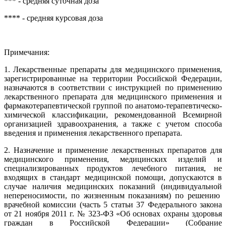
*** - средняя суточная доза
**** - средняя курсовая доза
Примечания:
1.
Лекарственные препараты для медицинского применения,
зарегистрированные на территории Российской Федерации,
назначаются в соответствии с инструкцией по применению
лекарственного препарата для медицинского применения и
фармакотерапевтической группой по анатомо-терапевтическо-
химической классификации, рекомендованной Всемирной
организацией здравоохранения, а также с учетом способа
введения и применения лекарственного препарата.
2. Назначение и применение лекарственных препаратов для
медицинского применения, медицинских изделий и
специализированных продуктов лечебного питания, не
входящих в стандарт медицинской помощи, допускаются в
случае наличия медицинских показаний (индивидуальной
непереносимости, по жизненным показаниям) по решению
врачебной комиссии (часть 5 статьи 37 Федерального закона
от 21 ноября 2011 г. № 323-ФЗ «Об основах охраны здоровья
граждан в Российской Федерации» (Собрание