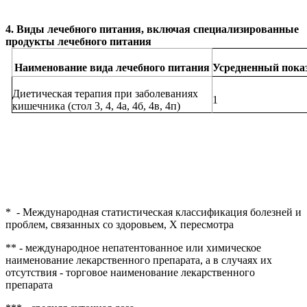
4. Виды лечебного питания, включая специализированные
продукты лечебного питания
Наименование вида лечебного питания
Усредненный пока
Диетическая терапия при заболеваниях
1
кишечника (стол 3, 4, 4а, 4б, 4в, 4п)
*
- Международная статистическая классификация болезней и
проблем, связанных со здоровьем, Х пересмотра
** - международное непатентованное или химическое
наименование лекарственного препарата, а в случаях их
отсутствия - торговое наименование лекарственного
препарата