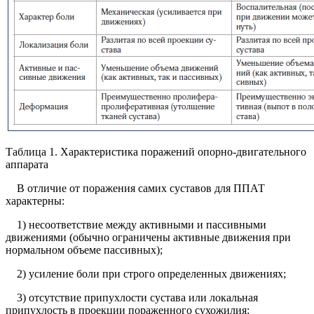
Таблица 1. Характеристика поражений опорно-двигательного
аппарата
В отличие от поражения самих суставов для ППАТ
характерны:
1) несоответствие между активными и пассивными
движениями (обычно ограничены активные движения при
нормальном объеме пассивных);
2) усиление боли при строго определенных движениях;
3) отсутствие припухлости сустава или локальная
припухлость в проекции пораженного сухожилия;