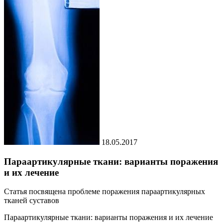
18.05.2017
Параартикулярные ткани: варианты поражения
и их лечение
Статья посвящена проблеме поражения параартикулярных
тканей суставов
Параартикулярные ткани: варианты поражения и их лечение