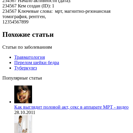
234567 Начало активности (дата):
234567 Кем создан (ID): 1
234567 Ключевые слова: мрт, магнитно-резонансная
томография, рентген,
12354567899
Похожие статьи
Статьи по заболеваниям
Травматология
Перелом шейки бедра
Туберкулез
Популярные статьи
Как выглядит половой акт, секс в аппарате МРТ - видео
28.10.2011