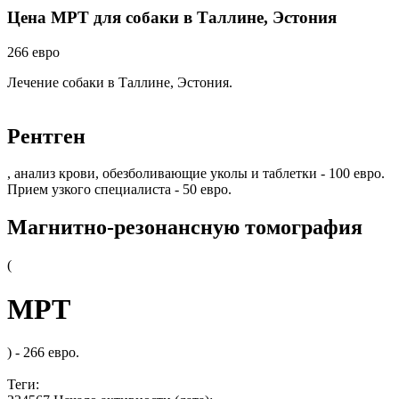
Цена МРТ для собаки в Таллине, Эстония
266 евро
Лечение собаки в Таллине, Эстония.
Рентген
, анализ крови, обезболивающие уколы и таблетки - 100 евро.
Прием узкого специалиста - 50 евро.
Магнитно-резонансную томография
(
МРТ
) - 266 евро.
Теги: