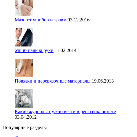
Мази от ушибов и травм
03.12.2016
Ушиб пальца руки
11.02.2014
Повязки и перевязочные материалы
19.06.2013
Какие журналы нужно вести в рентгенкабинете
03.04.2012
Популярные разделы