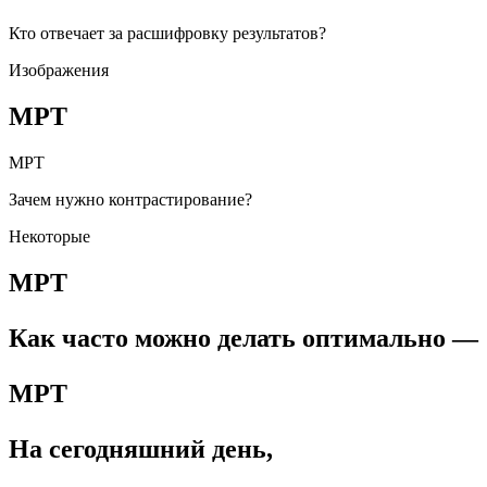
Кто отвечает за расшифровку результатов?
Изображения
МРТ
МРТ
Зачем нужно контрастирование?
Некоторые
МРТ
Как часто можно делать оптимально —
МРТ
На сегодняшний день,