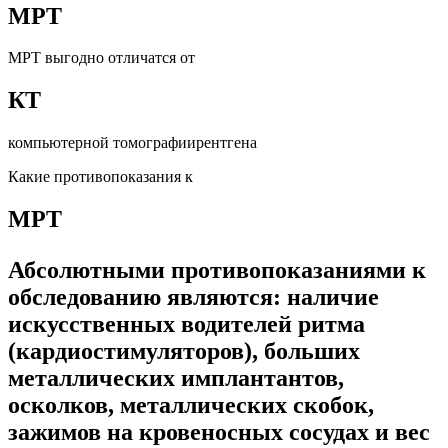
МРТ
МРТ выгодно отличатся от
КТ
компьютерной томографиирентгена
Какие противопоказания к
МРТ
Абсолютными противопоказаниями к
обследованию являются: наличие
искусственных водителей ритма
(кардиостимуляторов), больших
металлических имплантантов,
осколков, металлических скобок,
зажимов на кровеносных сосудах и вес