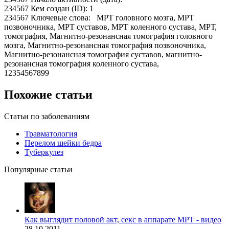
234567 Кем создан (ID): 1
234567 Ключевые слова: МРТ головного мозга, МРТ
позвоночника, МРТ суставов, МРТ коленного сустава, МРТ,
томография, Магнитно-резонансная томография головного
мозга, Магнитно-резонансная томография позвоночника,
Магнитно-резонансная томография суставов, магнитно-
резонансная томография коленного сустава,
12354567899
Похожие статьи
Статьи по заболеваниям
Травматология
Перелом шейки бедра
Туберкулез
Популярные статьи
Как выглядит половой акт, секс в аппарате МРТ - видео
28.10.2011