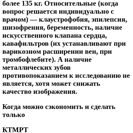
более 135 кг. Относительные (когда
вопрос решается индивидуально с
врачом) — клаустрофобия, эпилепсия,
шизофрения, беременность, наличие
искусственного клапана сердца,
кавафильтров (их устанавливают при
варикозном расширении вен, при
тромбофлебите). А наличие
металлических зубов
противопоказанием к исследованию не
является, хотя может снижать
качество изображения.
Когда можно сэкономить и сделать
только
КТМРТ