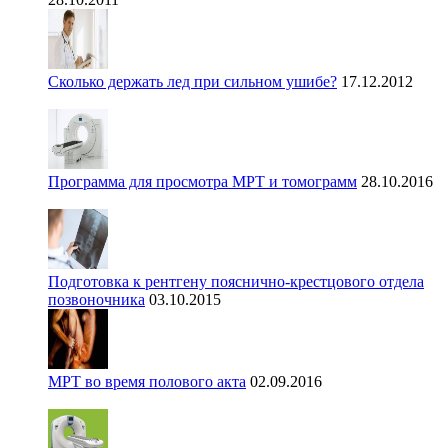
Сколько держать лед при сильном ушибе?
17.12.2012
Программа для просмотра МРТ и томограмм
28.10.2016
Подготовка к рентгену пояснично-крестцового отдела
позвоночника
03.10.2015
МРТ во время полового акта
02.09.2016