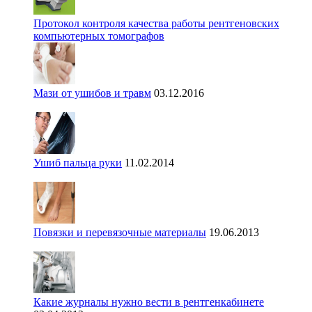
Протокол контроля качества работы рентгеновских
компьютерных томографов
Мази от ушибов и травм
03.12.2016
Ушиб пальца руки
11.02.2014
Повязки и перевязочные материалы
19.06.2013
Какие журналы нужно вести в рентгенкабинете