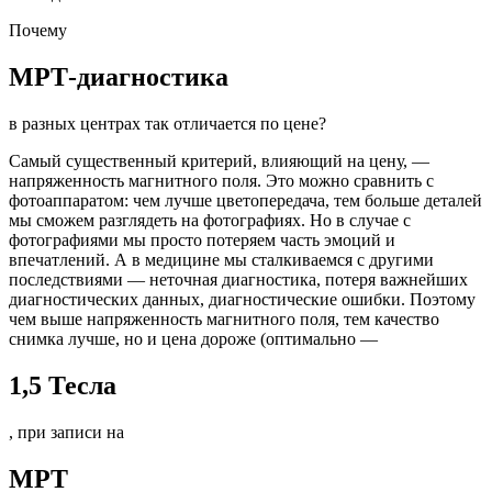
Почему
МРТ-диагностика
в разных центрах так отличается по цене?
Самый существенный критерий, влияющий на цену, —
напряженность магнитного поля. Это можно сравнить с
фотоаппаратом: чем лучше цветопередача, тем больше деталей
мы сможем разглядеть на фотографиях. Но в случае с
фотографиями мы просто потеряем часть эмоций и
впечатлений. А в медицине мы сталкиваемся с другими
последствиями — неточная диагностика, потеря важнейших
диагностических данных, диагностические ошибки. Поэтому
чем выше напряженность магнитного поля, тем качество
снимка лучше, но и цена дороже (оптимально —
1,5 Тесла
, при записи на
МРТ