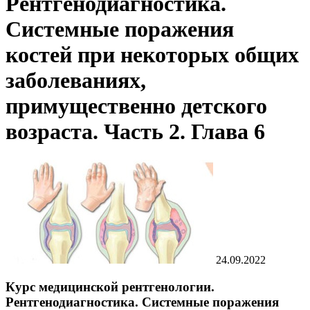
Рентгенодиагностика.
Системные поражения
костей при некоторых общих
заболеваниях,
примущественно детского
возраста. Часть 2. Глава 6
24.09.2022
Курс медицинской рентгенологии.
Рентгенодиагностика. Системные поражения