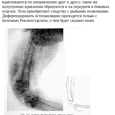
вдавливаются по направлению друг к другу; такие же
полулунные вдавления образуются и на переднем и боковых
отделах. Тела приобретают сходство с рыбьими позвонками.
Диференцнровать остеомаляцию приходится только с
болезнью Реклингхаузепа, о чем будет сказано ниже.