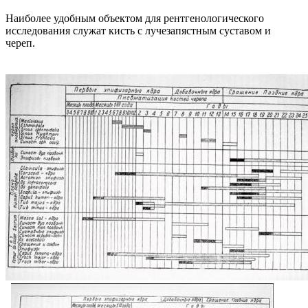
Наиболее удобным объектом для рентгенологического
исследования служат кисть с лучезапястным суставом и
череп.