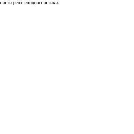
ности рентгенодиагностики.