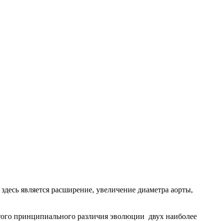
здесь является расширение, увеличение диаметра аорты,
того принципиального различия эволюции двух наиболее