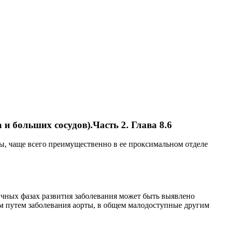
и больших сосудов).Часть 2. Глава 8.6
ы, чаще всего преимущественно в ее проксимальном отделе
ичных фазах развития заболевания может быть выявлено
м путем заболевания аорты, в общем малодоступные другим