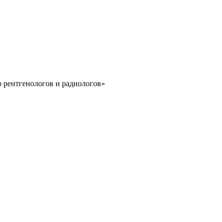
 рентгенологов и радиологов»