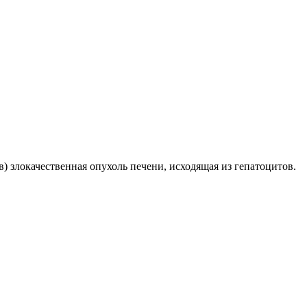
) злокачественная опухоль печени, исходящая из гепатоцитов.