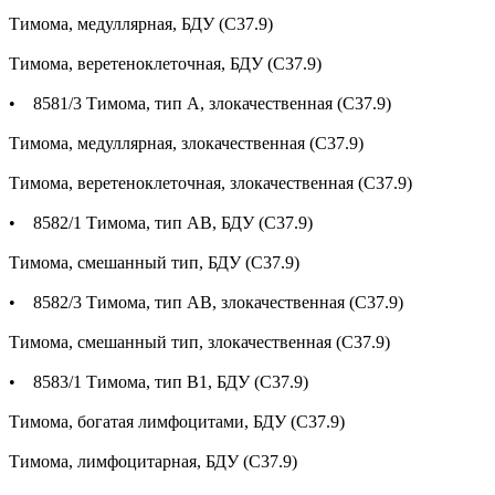
Тимома, медуллярная, БДУ (С37.9)
Тимома, веретеноклеточная, БДУ (С37.9)
• 8581/3 Тимома, тип А, злокачественная (С37.9)
Тимома, медуллярная, злокачественная (С37.9)
Тимома, веретеноклеточная, злокачественная (С37.9)
• 8582/1 Тимома, тип АВ, БДУ (С37.9)
Тимома, смешанный тип, БДУ (С37.9)
• 8582/3 Тимома, тип АВ, злокачественная (С37.9)
Тимома, смешанный тип, злокачественная (С37.9)
• 8583/1 Тимома, тип В1, БДУ (С37.9)
Тимома, богатая лимфоцитами, БДУ (С37.9)
Тимома, лимфоцитарная, БДУ (С37.9)