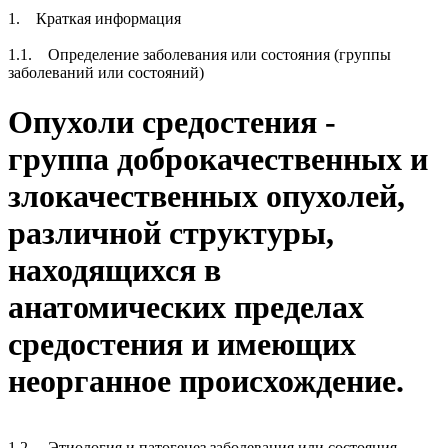
1. Краткая информация
1.1. Определение заболевания или состояния (группы
заболеваний или состояний)
Опухоли средостения -
группа доброкачественных и
злокачественных опухолей,
различной структуры,
находящихся в
анатомических пределах
средостения и имеющих
неорганное происхождение.
1.2. Этиология и патогенез заболевания или состояния