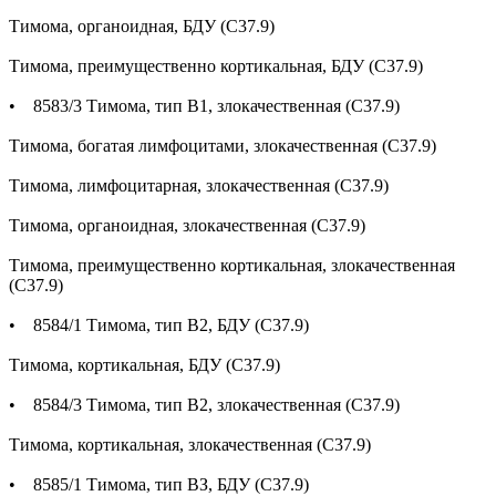
Тимома, органоидная, БДУ (С37.9)
Тимома, преимущественно кортикальная, БДУ (С37.9)
• 8583/3 Тимома, тип В1, злокачественная (С37.9)
Тимома, богатая лимфоцитами, злокачественная (С37.9)
Тимома, лимфоцитарная, злокачественная (С37.9)
Тимома, органоидная, злокачественная (С37.9)
Тимома, преимущественно кортикальная, злокачественная
(С37.9)
• 8584/1 Тимома, тип В2, БДУ (С37.9)
Тимома, кортикальная, БДУ (С37.9)
• 8584/3 Тимома, тип В2, злокачественная (С37.9)
Тимома, кортикальная, злокачественная (С37.9)
• 8585/1 Тимома, тип ВЗ, БДУ (С37.9)