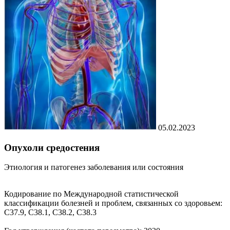
05.02.2023
Опухоли средостения
Этиология и патогенез заболевания или состояния
Кодирование по Международной статистической
классификации болезней и проблем, связанных со здоровьем:
С37.9, С38.1, С38.2, С38.3