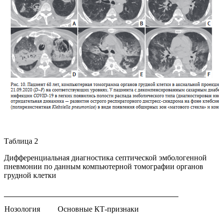
Таблица 2
Дифференциальная диагностика септической эмбологенной
пневмонии по данным компьютерной томографии органов
грудной клетки
Нозология
Основные КТ-признаки