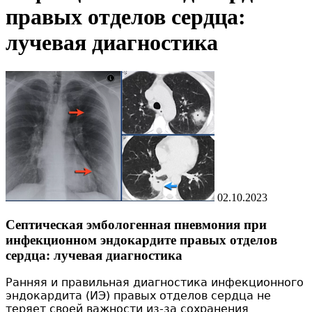
правых отделов сердца:
лучевая диагностика
02.10.2023
Септическая эмбологенная пневмония при
инфекционном эндокардите правых отделов
сердца: лучевая диагностика
Ранняя и правильная диагностика инфекционного
эндокардита (ИЭ) правых отделов сердца не
теряет своей важности из-за сохранения