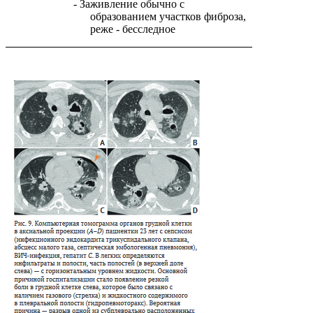
- Заживление обычно с
образованием участков фиброза,
реже - бесследное