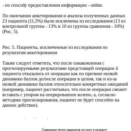
- по способу предоставления информации - online.
По окончании анкетирования и анализа полученных данных
23 пациента (11,5%) были исключены из исследования (13 из
контрольной группы - 13% и 10 из группы сравнения - 10%)
(Рис. 5).
Рис. 5. Пациенты, исключенные из исследования по
результатам анкетирования
Также следует отметить, что после ознакомления с
прогнозируемыми результатами предстоящей операции 4
пациента отказались от операции как по причине низкой
динамики баллов до/после операции в целом, так и из-за
низкой динамики баллов относительно конкретных ожиданий
(например, пациент рассчитывал, что после операции сможет
вставать с упором на оперированное колено, а, согласно
методике прогнозирования, пациент не будет способен на
данное действие).