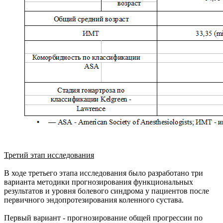
Третий этап исследования
В ходе третьего этапа исследования было разработано три
варианта методики прогнозирования функциональных
результатов и уровня болевого синдрома у пациентов после
первичного эндопротезирования коленного сустава.
Первый вариант - прогнозирование общей прогрессии по