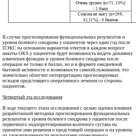
В случае прогнозирования функциональных результатов и
уровня болевого синдрома у пациентов через один год после
ПЭКС на основании вариантов ответов в каждом вопросе
анкеты OKS у пациентов будет возможность видеть динамику
изменения функции и уровня болевого синдрома после
операции не только в баллах, но и в формате ежедневной
бытовой активности и возможности самообслуживания, что
значительно облегчит интерпретацию прогнозируемых
исходов предстоящего оперативного лечения со стороны
пациентов.
Четвертый эта исследования
В ходе текущего этапа исследования с целью оценки влияния
разработанной методики прогнозирования функциональных
результатов и уровня болевого синдрома у пациентов после
первичного эндопротезирования коленного сустава на
принятие ими решения о предстоящей операции и на уровень
их удовлетворенности результатами проведенного