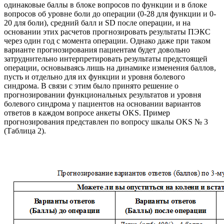
одинаковые баллы в блоке вопросов по функции и в блоке
вопросов об уровне боли до операции (0-28 для функции и 0-
20 для боли), средний балл и SD после операции, и на
основании этих расчетов прогнозировать результаты ПЭКС
через один год с момента операции. Однако даже при таком
варианте прогнозирования пациентам будет довольно
затруднительно интерпретировать результаты предстоящей
операции, основываясь лишь на динамике изменения баллов,
пусть и отдельно для их функции и уровня болевого
синдрома. В связи с этим было принято решение о
прогнозировании функциональных результатов и уровня
болевого синдрома у пациентов на основании вариантов
ответов в каждом вопросе анкеты OKS. Пример
прогнозирования представлен по вопросу шкалы OKS № 3
(Таблица 2).