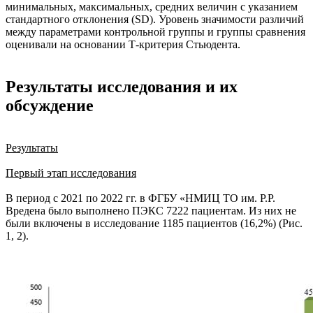
минимальных, максимальных, средних величин с указанием
стандартного отклонения (SD). Уровень значимости различий
между параметрами контрольной группы и группы сравнения
оценивали на основании Т-критерия Стьюдента.
Результаты исследования и их
обсуждение
Результаты
Первый этап исследования
В период с 2021 по 2022 гг. в ФГБУ «НМИЦ ТО им. Р.Р.
Вредена было выполнено ПЭКС 7222 пациентам. Из них не
были включены в исследование 1185 пациентов (16,2%) (Рис.
1, 2).