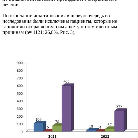
лечения.
По окончании анкетирования в первую очередь из
исследования были исключены пациенты, которые не
заполнили отправленную им анкету по тем или иным
причинам (n= 1121; 26,8%, Рис. 3).