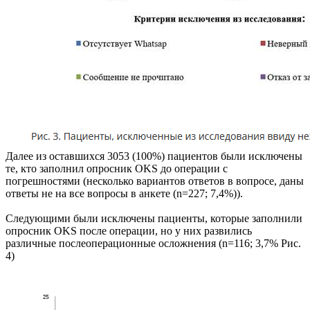
Далее из оставшихся 3053 (100%) пациентов были исключены
те, кто заполнил опросник OKS до операции с
погрешностями (несколько вариантов ответов в вопросе, даны
ответы не на все вопросы в анкете (n=227; 7,4%)).
Следующими были исключены пациенты, которые заполнили
опросник OKS после операции, но у них развились
различные послеоперационные осложнения (n=116; 3,7% Рис.
4)