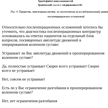
Относительно послеоперационных осложнений хотелось бы
уточнить, что диагностика послеоперационных контрактур
основывалась на ответах пациентов на отдельный блок
вопросов, посвященных амплитуде движений в
оперированном коленном суставе:
Устраивает ли Вас амплитуда движений в прооперированном
коленном суставе?
Да, полностью устраивает Скорее всего устраивает Скорее
всего не устраивает
Нет, совсем не устраивает
Есть ли у Вас ограничение разгибания в прооперированном
коленном суставе?
Нет, нет ограничения разгибания