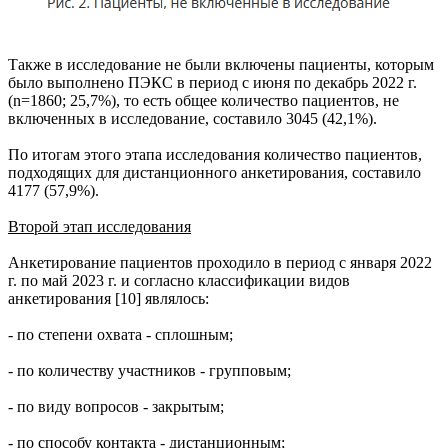
Также в исследование не были включены пациенты, которым
было выполнено ПЭКС в период с июня по декабрь 2022 г.
(n=1860; 25,7%), то есть общее количество пациентов, не
включенных в исследование, составило 3045 (42,1%).
По итогам этого этапа исследования количество пациентов,
подходящих для дистанционного анкетирования, составило
4177 (57,9%).
Второй этап исследования
Анкетирование пациентов проходило в период с января 2022
г. по май 2023 г. и согласно классификации видов
анкетирования [10] являлось:
- по степени охвата - сплошным;
- по количеству участников - групповым;
- по виду вопросов - закрытым;
- по способу контакта - дистанционным;