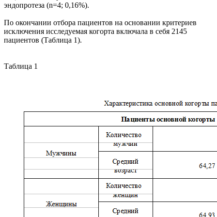
эндопротеза (n=4; 0,16%).
По окончании отбора пациентов на основании критериев
исключения исследуемая когорта включала в себя 2145
пациентов (Таблица 1).
Таблица 1