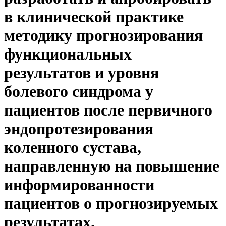
в клинической практике
методику прогнозирования
функциональных
результатов и уровня
болевого синдрома у
пациентов после первичного
эндопротезирования
коленного сустава,
направленную на повышение
информированности
пациентов о прогнозируемых
результатах.