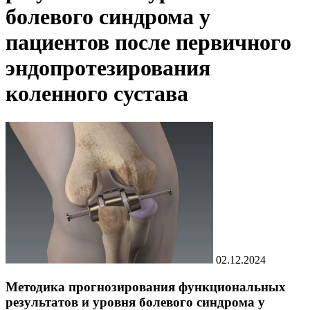
болевого синдрома у
пациентов после первичного
эндопротезирования
коленного сустава
02.12.2024
Методика прогнозирования функциональных
результатов и уровня болевого синдрома у