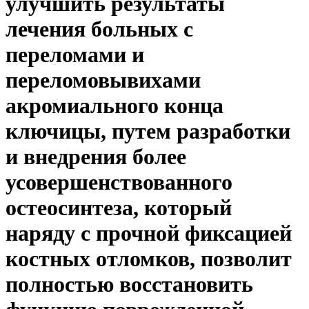
улучшить результаты
лечения больных с
переломами и
переломовывихами
акромиального конца
ключицы, путем разработки
и внедрения более
усовершенствованного
остеосинтеза, который
наряду с прочной фиксацией
костных отломков, позволит
полностью восстановить