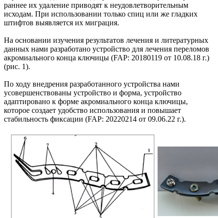
раннее их удаление приводят к неудовлетворительным
исходам. При использовании только спиц или же гладких
штифтов выявляется их миграция.
На основании изучения результатов лечения и литературных
данных нами разработано устройство для лечения переломов
акромиального конца ключицы (FAP: 20180119 от 10.08.18 г.)
(рис. 1).
По ходу внедрения разработанного устройства нами
усовершенствованы устройство и форма, устройство
адаптировано к форме акромиального конца ключицы,
которое создает удобство использования и повышает
стабильность фиксации (FAP: 20220214 от 09.06.22 г.).