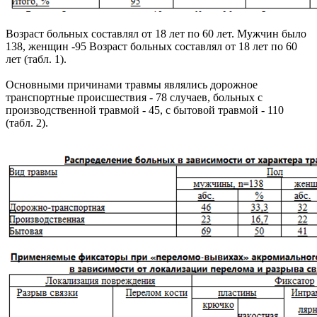
Возраст больных составлял от 18 лет по 60 лет. Мужчин было
138, женщин -95 Возраст больных составлял от 18 лет по 60
лет (табл. 1).
Основными причинами травмы являлись дорожное
транспортные происшествия - 78 случаев, больных с
производственной травмой - 45, с бытовой травмой - 110
(табл. 2).