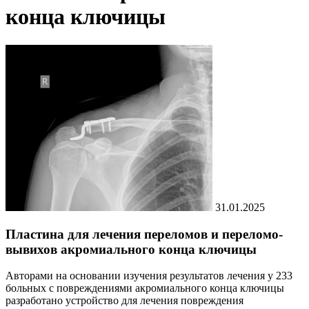
конца ключицы
31.01.2025
Пластина для лечения переломов и переломо-
вывихов акромиального конца ключицы
Авторами на основании изучения результатов лечения у 233
больных с повреждениями акромиального конца ключицы
разработано устройство для лечения повреждения