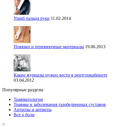
Ушиб пальца руки
11.02.2014
Повязки и перевязочные материалы
19.06.2013
Какие журналы нужно вести в рентгенкабинете
03.04.2012
Популярные разделы
Травматология
Травмы и заболевания тазобедренных суставов
Артрозы и артриты
Все о боли
<