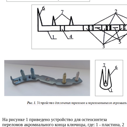
На рисунке 1 приведено устройство для остеосинтеза
переломов акромиального конца ключицы, где: 1 - пластина, 2