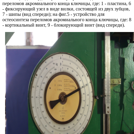
переломов акромиального конца ключицы, где: 1 - пластина, 6
- фиксирующий узел в виде вилки, состоящей из двух зубцов,
7 - шипы (вид спереди); на фиг.5 - устройство для
остеосинтеза переломов акромиального конца ключицы, где: 8
- кортикальный винт, 9 - блокирующий винт (вид спереди).