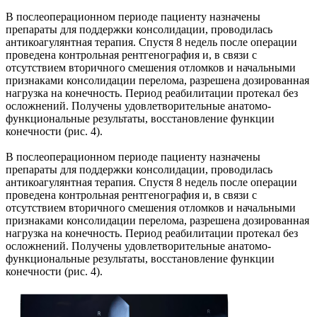
В послеоперационном периоде пациенту назначены
препараты для поддержки консолидации, проводилась
антикоагулянтная терапия. Спустя 8 недель после операции
проведена контрольная рентгенография и, в связи с
отсутствием вторичного смешения отломков и начальными
признаками консолидации перелома, разрешена дозированная
нагрузка на конечность. Период реабилитации протекал без
осложнений. Получены удовлетворительные анатомо-
функциональные результаты, восстановление функции
конечности (рис. 4).
В послеоперационном периоде пациенту назначены
препараты для поддержки консолидации, проводилась
антикоагулянтная терапия. Спустя 8 недель после операции
проведена контрольная рентгенография и, в связи с
отсутствием вторичного смешения отломков и начальными
признаками консолидации перелома, разрешена дозированная
нагрузка на конечность. Период реабилитации протекал без
осложнений. Получены удовлетворительные анатомо-
функциональные результаты, восстановление функции
конечности (рис. 4).