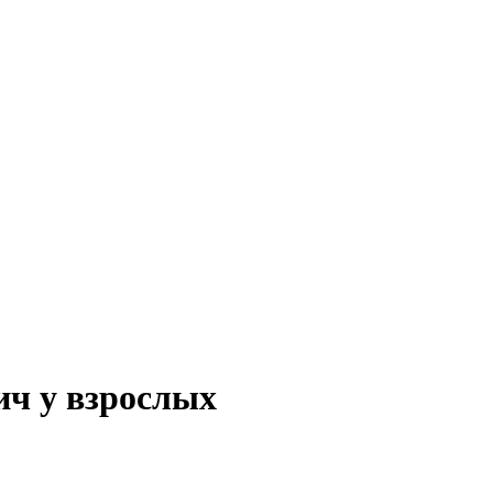
ич у взрослых