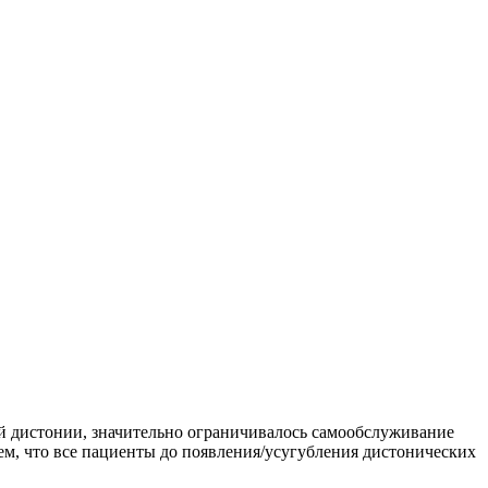
й дистонии, значительно ограничивалось самообслуживание
м, что все пациенты до появления/усугубления дистонических