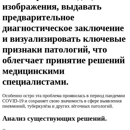
изображения, выдавать
предварительное
диагностическое заключение
и визуализировать ключевые
признаки патологий, что
облегчает принятие решений
медицинскими
специалистами.
Особенно остро эта проблема проявилась в период пандемии
COVID-19 и сохраняет свою значимость в сфере выявления
пневмоний, туберкулёза и других лёгочных патологий.
Анализ существующих решений.