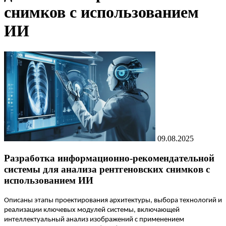
снимков с использованием
ИИ
09.08.2025
Разработка информационно-рекомендательной
системы для анализа рентгеновских снимков с
использованием ИИ
Описаны этапы проектирования архитектуры, выбора технологий и
реализации ключевых модулей системы, включающей
интеллектуальный анализ изображений с применением