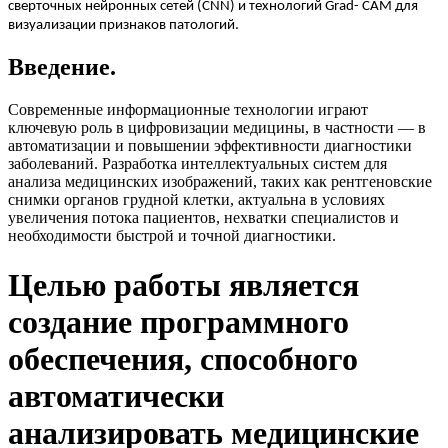
сверточных нейронных сетей (CNN) и технологий Grad- CAM для
визуализации признаков патологий.
Введение.
Современные информационные технологии играют
ключевую роль в цифровизации медицины, в частности — в
автоматизации и повышении эффективности диагностики
заболеваний. Разработка интеллектуальных систем для
анализа медицинских изображений, таких как рентгеновские
снимки органов грудной клетки, актуальна в условиях
увеличения потока пациентов, нехватки специалистов и
необходимости быстрой и точной диагностики.
Целью работы является
создание программного
обеспечения, способного
автоматически
анализировать медицинские