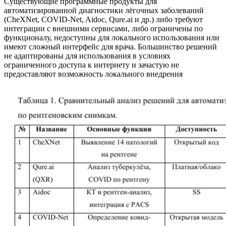
Существующие программные продукты для
автоматизированной диагностики лёгочных заболеваний
(CheXNet, COVID-Net, Aidoc, Qure.ai и др.) либо требуют
интеграции с внешними сервисами, либо ограничены по
функционалу, недоступны для локального использования или
имеют сложный интерфейс для врача. Большинство решений
не адаптированы для использования в условиях
ограниченного доступа к интернету и зачастую не
предоставляют возможность локального внедрения