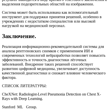
выделения подозрительных областей на изображении.
Система может быть использована как вспомогательный
инструмент для поддержки принятия решений, особенно в
учреждениях с недостатком специалистов или высокой
нагрузкой на медицинский персонал.
Заключение.
Реализация информационно-рекомендательной системы для
анализа рентгеновских снимков с применением ИИ и
современных технологий вебразработки позволяет повысить
эффективность и точность диагностики лёгочных
заболеваний. Внедрение таких решений способствует
развитию цифровой медицины, увеличивает доступность
качественной диагностики и снижает влияние человеческого
фактора.
СПИСОК ЛИТЕРАТУРЫ
:
CheXNet: Radiologist-Level Pneumonia Detection on Chest X-
Rays with Deep Learning.
Stanford ML Group.