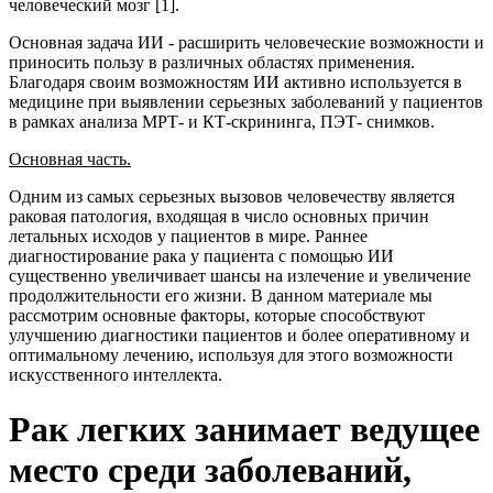
человеческий мозг [1].
Основная задача ИИ - расширить человеческие возможности и
приносить пользу в различных областях применения.
Благодаря своим возможностям ИИ активно используется в
медицине при выявлении серьезных заболеваний у пациентов
в рамках анализа МРТ- и КТ-скрининга, ПЭТ- снимков.
Основная часть.
Одним из самых серьезных вызовов человечеству является
раковая патология, входящая в число основных причин
летальных исходов у пациентов в мире. Раннее
диагностирование рака у пациента с помощью ИИ
существенно увеличивает шансы на излечение и увеличение
продолжительности его жизни. В данном материале мы
рассмотрим основные факторы, которые способствуют
улучшению диагностики пациентов и более оперативному и
оптимальному лечению, используя для этого возможности
искусственного интеллекта.
Рак легких занимает ведущее
место среди заболеваний,