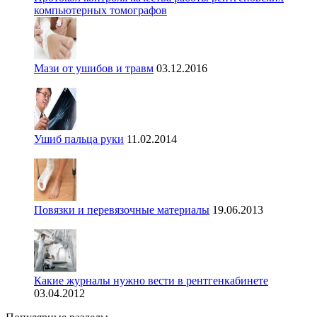
компьютерных томографов
Мази от ушибов и травм
03.12.2016
Ушиб пальца руки
11.02.2014
Повязки и перевязочные материалы
19.06.2013
Какие журналы нужно вести в рентгенкабинете
03.04.2012