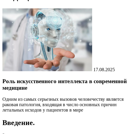
17.08.2025
Роль искусственного интеллекта в современной
медицине
Одним из самых серьезных вызовов человечеству является
раковая патология, входящая в число основных причин
летальных исходов у пациентов в мире
Введение.