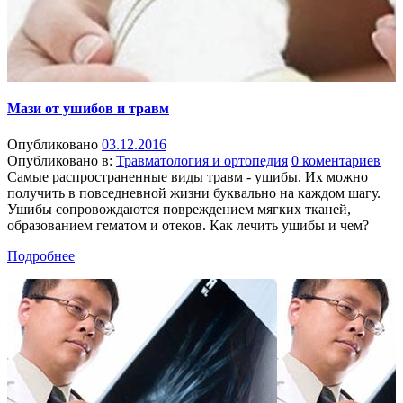
Мази от ушибов и травм
Опубликовано
03.12.2016
Опубликовано в:
Травматология и ортопедия
0 коментариев
Самые распространенные виды травм - ушибы. Их можно
получить в повседневной жизни буквально на каждом шагу.
Ушибы сопровождаются повреждением мягких тканей,
образованием гематом и отеков. Как лечить ушибы и чем?
Подробнее