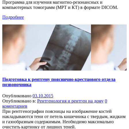
Программа для изучения магнитно-резонансных и
компьютерных томограмм (МРТ и КТ) в формате DICOM.
Подробнее
Подготовка к рентгену пояснично-крестцового отдела
позвоночника
Опубликовано
03.10.2015
Опубликовано в:
Рентгенология и рентген на дому
0
коментариев
При рентгенографии поясницы на изображение костей
накладываются тени от петель кишечника с твердым, жидким
и газообразным содержимым. Необходимо максимально
очистить картинку от лишних теней.