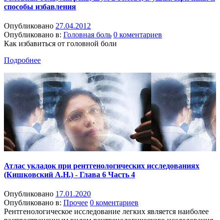
способы избавления
Опубликовано
27.04.2012
Опубликовано в:
Головная боль
0 коментариев
Как избавиться от головной боли
Подробнее
Атлас укладок при рентгенологических исследованиях
(Кишковский А.Н.) - Глава 6 Часть 4
Опубликовано
17.01.2020
Опубликовано в:
Прочее
0 коментариев
Рентгенологическое исследование легких является наиболее