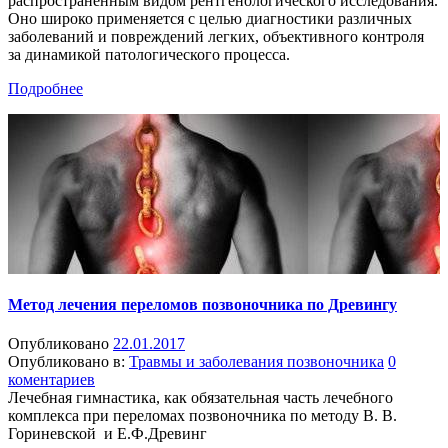
распространенным видом рентгенологического исследования.
Оно широко применяется с целью диагностики различных
заболеваний и повреждений легких, объективного контроля
за динамикой патологического процесса.
Подробнее
Метод лечения переломов позвоночника по Древингу
Опубликовано
22.01.2017
Опубликовано в:
Травмы и заболевания позвоночника
0
коментариев
Лечебная гимнастика, как обязательная часть лечебного
комплекса при переломах позвоночника по методу В. В.
Гориневской и Е.Ф.Древинг