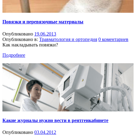
Повязки и перевязочные материалы
Опубликовано
19.06.2013
Опубликовано в:
Травматология и ортопедия
0 коментариев
Как накладывать повязки?
Подробнее
Какие журналы нужно вести в рентгенкабинете
Опубликовано
03.04.2012