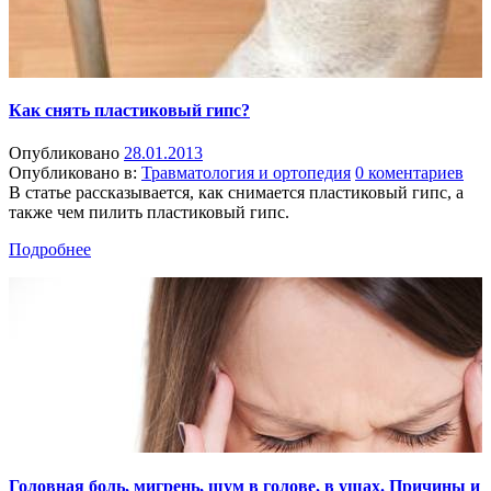
Как снять пластиковый гипс?
Опубликовано
28.01.2013
Опубликовано в:
Травматология и ортопедия
0 коментариев
В статье рассказывается, как снимается пластиковый гипс, а
также чем пилить пластиковый гипс.
Подробнее
Головная боль, мигрень, шум в голове, в ушах. Причины и