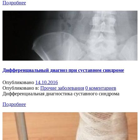
Подробнее
Дифференциальный диагноз при суставном синдроме
Опубликовано
14.10.2016
Опубликовано в:
Прочие заболевания
0 коментариев
Дифференциальная диагностика суставного синдрома
Подробнее