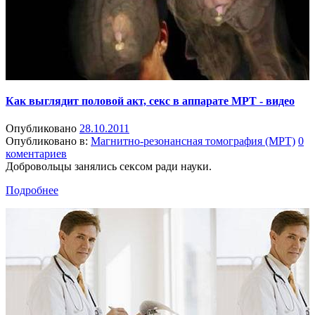
Как выглядит половой акт, секс в аппарате МРТ - видео
Опубликовано
28.10.2011
Опубликовано в:
Магнитно-резонансная томография (МРТ)
0
коментариев
Добровольцы занялись сексом ради науки.
Подробнее