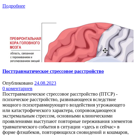
Подробнее
Посттравматическое стрессовое расстройство
Опубликовано
24.08.2023
0 коментариев
Посттравматическое стрессовое расстройство (ПТСР) -
психическое расстройство, развивающееся вследствие
мощного психотравмирующего воздействия угрожающего
или катастрофического характера, сопровождающееся
экстремальным стрессом, основными клиническими
проявлениями выступают повторные переживания элементов
травматического события в ситуации «здесь и сейчас» в
форме флэшбеков, повторяющихся сновидений и кошмаров,