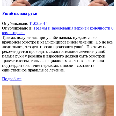
Ушиб пальца руки
Опубликовано
11.02.2014
Опубликовано в:
Травмы и заболевания верхней конечности
0
коментариев
Травма, полученная при ушибе пальца, нуждается во
врачебном осмотре и квалифицированном лечении. Но не все
люди знают, что делать если произошел ушиб. Поэтому не
рекомендуется проводить самостоятельное лечение, ушиб
пальца руки у ребенка и взрослого должен быть осмотрен
травматологом, только специалист может исключить или
подтвердить наличие перелома, а после – составить
единственное правильное лечение.
Подробнее