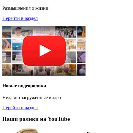
Размышления о жизни
Перейти в раздел
Новые видеоролики
Недавно загруженные видео
Перейти в раздел
Наши ролики на YouTube