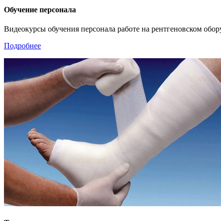
Обучение персонала
Видеокурсы обучения персонала работе на рентгеновском обо
Подробнее