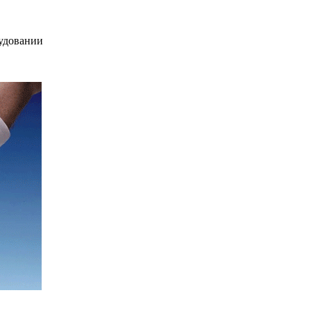
рудовании