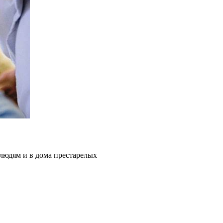
людям и в дома престарелых