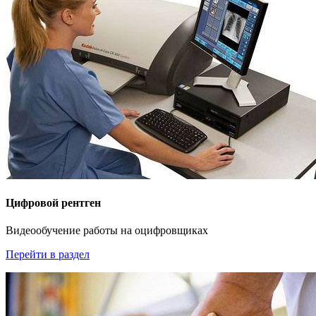
Цифровой рентген
Видеообучение работы на оцифровщиках
Перейти в раздел