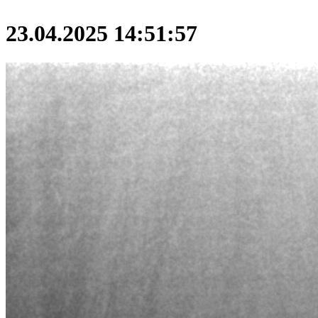
23.04.2025 14:51:57