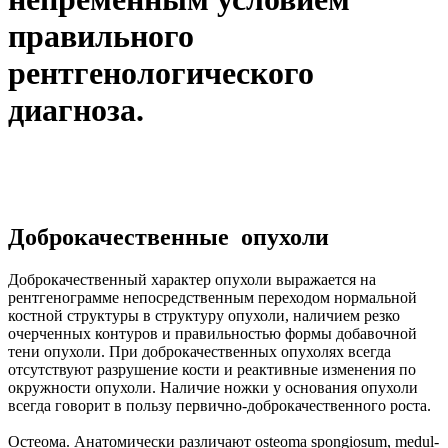
правильного
рентгенологического
диагноза.
Доброкачественные опухоли
Доброкачественный характер опухоли выражается на
рентгенограмме непосредственным переходом нормальной
костной структуры в структуру опухоли, наличием резко
очерченных контуров и правильностью формы добавочной
тени опухоли. При доброкачественных опухолях всегда
отсутствуют разрушение кости и реактивные изменения по
окружности опухоли. Наличие ножки у основания опухоли
всегда говорит в пользу первично-доброкачественного роста.
Остеома. Анатомически различают osteoma spongiosum, medul-