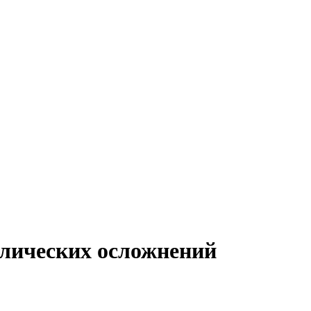
олических осложнений