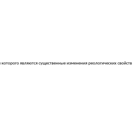
 которого являются существенные изменения реологических свойств