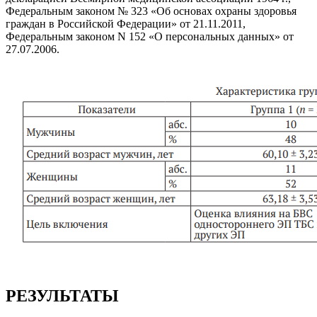
Федеральным законом № 323 «Об основах охраны здоровья
граждан в Российской Федерации» от 21.11.2011,
Федеральным законом N 152 «О персональных данных» от
27.07.2006.
РЕЗУЛЬТАТЫ