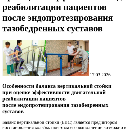
реабилитации пациентов
после эндопротезирования
тазобедренных суставов
17.03.2026
Особенности баланса вертикальной стойки
при оценке эффективности двигательной
реабилитации пациентов
после эндопротезирования тазобедренных
суставов
Баланс вертикальной стойки (БВС) является предиктором
восстановления ходьбы, при этом его выполнение возможно в