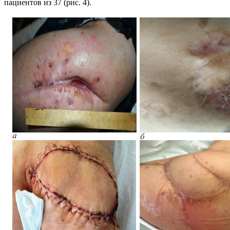
пациентов из 37 (рис. 4).