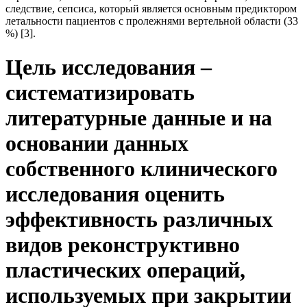
следствие, сепсиса, который является основным предиктором
летальности пациентов с пролежнями вертельной области (33
%) [3].
Цель исследования –
систематизировать
литературные данные и на
основании данных
собственного клинического
исследования оценить
эффективность различных
видов реконструктивно
пластических операций,
используемых при закрытии