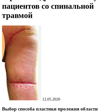
пациентов со спинальной
травмой
12.05.2026
Выбор способа пластики пролежня области