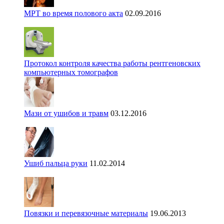
МРТ во время полового акта
02.09.2016
Протокол контроля качества работы рентгеновских
компьютерных томографов
Мази от ушибов и травм
03.12.2016
Ушиб пальца руки
11.02.2014
Повязки и перевязочные материалы
19.06.2013