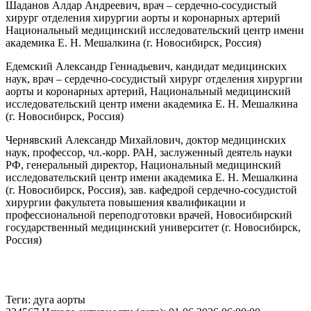
Шаданов Алдар Андреевич, врач – сердечно-сосудистый
хирург отделения хирургии аорты и коронарных артерий
Национальный медицинский исследовательский центр имени
академика Е. Н. Мешалкина (г. Новосибирск, Россия)
Едемский Александр Геннадьевич, кандидат медицинских
наук, врач – сердечно-сосудистый хирург отделения хирургии
аорты и коронарных артерий, Национальный медицинский
исследовательский центр имени академика Е. Н. Мешалкина
(г. Новосибирск, Россия)
Чернявский Александр Михайлович, доктор медицинских
наук, профессор, чл.-корр. РАН, заслуженный деятель науки
РФ, генеральный директор, Национальный медицинский
исследовательский центр имени академика Е. Н. Мешалкина
(г. Новосибирск, Россия), зав. кафедрой сердечно-сосудистой
хирургии факультета повышения квалификации и
профессиональной переподготовки врачей, Новосибирский
государственный медицинский университет (г. Новосибирск,
Россия)
Теги: дуга аорты