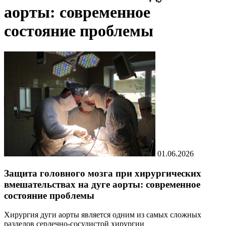
аорты: современное
состояние проблемы
01.06.2026
Защита головного мозга при хирургических
вмешательствах на дуге аорты: современное
состояние проблемы
Хирургия дуги аорты является одним из самых сложных
разделов сердечно-сосудистой хирургии