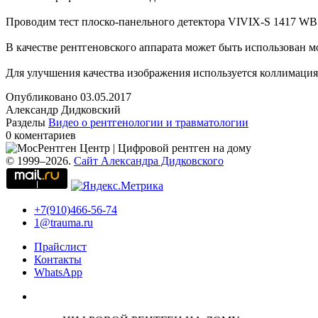
Проводим тест плоско-панельного детектора VIVIX-S 1417 WB 
В качестве рентгеновского аппарата может быть использован м
Для улучшения качества изображения используется коллимация
Опубликовано
03.05.2017
Александр Дидковский
Разделы
Видео о рентгенологии и травматологии
0 коментариев
© 1999–2026.
Сайт Александра Дидковского
+7(910)466-56-74
1@trauma.ru
Прайслист
Контакты
WhatsApp