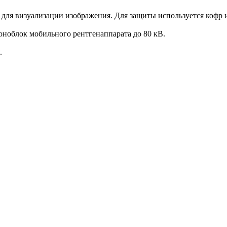
для визуализации изображения. Для защиты используется кофр и
оноблок мобильного рентгенаппарата до 80 кВ.
.