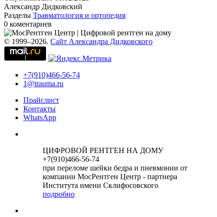
Александр Дидковский
Разделы
Травматология и ортопедия
0 коментариев
© 1999–2026.
Сайт Александра Дидковского
+7(910)466-56-74
1@trauma.ru
Прайслист
Контакты
WhatsApp
ЦИФРОВОЙ РЕНТГЕН НА ДОМУ
+7(910)466-56-74
при переломе шейки бедра и пневмонии от
компании МосРентген Центр - партнера
Института имени Склифосовского
подробно