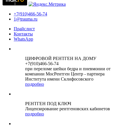
+7(910)466-56-74
1@trauma.ru
Прайслист
Контакты
WhatsApp
ЦИФРОВОЙ РЕНТГЕН НА ДОМУ
+7(910)466-56-74
при переломе шейки бедра и пневмонии от
компании МосРентген Центр - партнера
Института имени Склифосовского
подробно
РЕНТГЕН ПОД КЛЮЧ
Лицензирование рентгеновских кабинетов
подробно